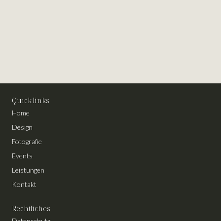
Quick links
Home
Design
Fotografie
Events
Leistungen
Kontakt
Rechtliches
Datenschutz