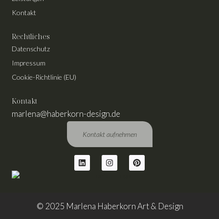
Kontakt
Rechtliches
Datenschutz
Impressum
Cookie-Richtlinie (EU)
Kontakt
marlena@haberkorn-design.de
Kontakt aufnehmen
© 2025 Marlena Haberkorn Art & Design