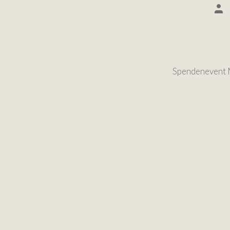
Spendenevent 