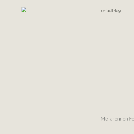
Mofarennen Fe