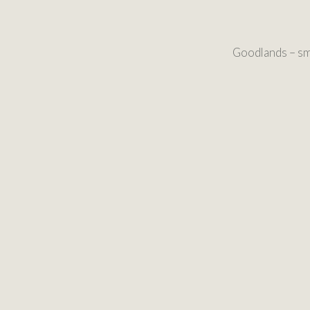
Goodlands – sma