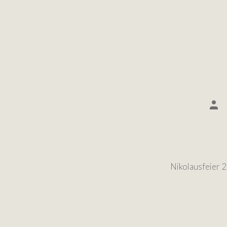
Nikolausfeier 