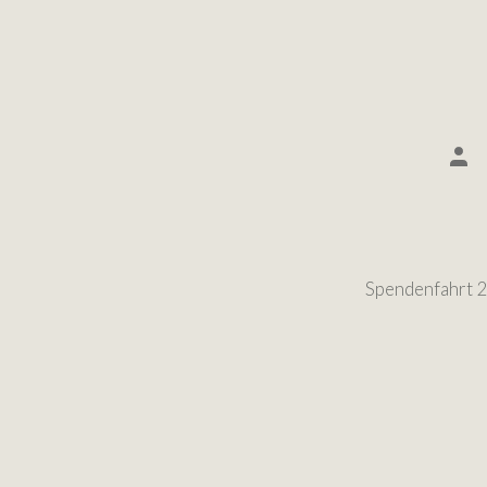
Spendenfahrt 