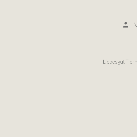
Liebesgut Tier