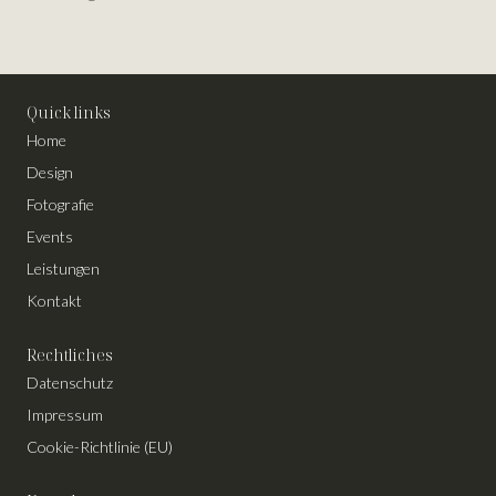
Quick links
Home
Design
Fotografie
Events
Leistungen
Kontakt
Rechtliches
Datenschutz
Impressum
Cookie-Richtlinie (EU)