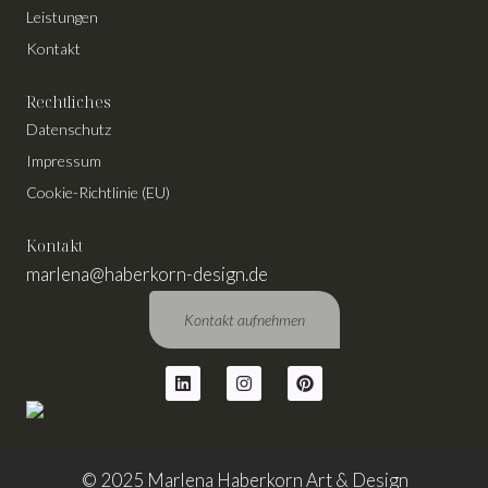
Leistungen
Kontakt
Rechtliches
Datenschutz
Impressum
Cookie-Richtlinie (EU)
Kontakt
marlena@haberkorn-design.de
Kontakt aufnehmen
© 2025 Marlena Haberkorn Art & Design